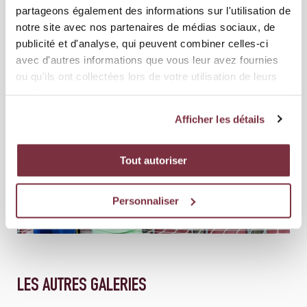
partageons également des informations sur l'utilisation de
notre site avec nos partenaires de médias sociaux, de
publicité et d'analyse, qui peuvent combiner celles-ci
avec d'autres informations que vous leur avez fournies
ou qu'ils ont collectées lors de votre utilisation de leurs
services.
Afficher les détails
Tout autoriser
Personnaliser
LES AUTRES GALERIES