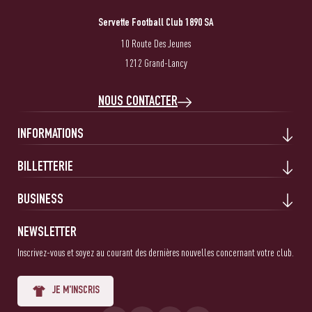
Servette Football Club 1890 SA
10 Route Des Jeunes
1212 Grand-Lancy
NOUS CONTACTER
INFORMATIONS
BILLETTERIE
BUSINESS
NEWSLETTER
Inscrivez-vous et soyez au courant des dernières nouvelles concernant votre club.
JE M'INSCRIS