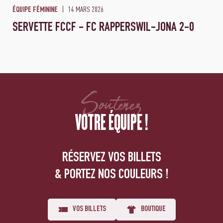
14 MARS 2026
ÉQUIPE FÉMININE
SERVETTE FCCF - FC RAPPERSWIL-JONA 2-0
Soutenez
VOTRE ÉQUIPE !
RÉSERVEZ VOS BILLETS
& PORTEZ NOS COULEURS !
VOS BILLETS
BOUTIQUE