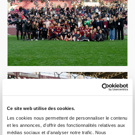
Ce site web utilise des cookies.
Les cookies nous permettent de personnaliser le contenu
et les annonces, d'offrir des fonctionnalités relatives aux
médias sociaux et d'analyser notre trafic. Nous