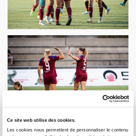
Ce site web utilise des cookies.
Les cookies nous permettent de personnaliser le contenu