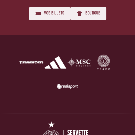
VOS BILLETS
BOUTIQUE