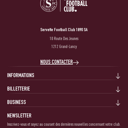
Servette Football Club 1890 SA
10 Route Des Jeunes
1212 Grand-Lancy
NOUS CONTACTER
INFORMATIONS
BILLETTERIE
BUSINESS
NEWSLETTER
Inscrivez-vous et soyez au courant des dernières nouvelles concernant votre club.