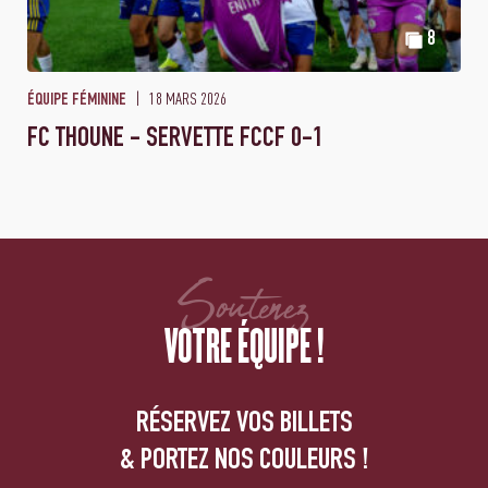
8
18 MARS 2026
ÉQUIPE FÉMININE
FC THOUNE - SERVETTE FCCF 0-1
Soutenez
VOTRE ÉQUIPE !
RÉSERVEZ VOS BILLETS
& PORTEZ NOS COULEURS !