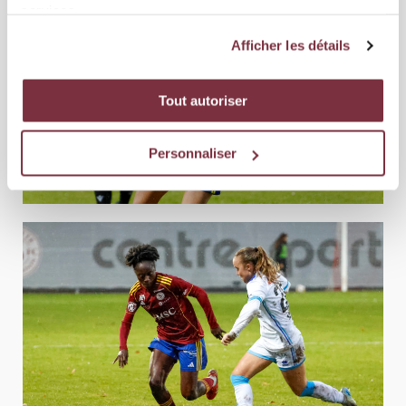
services.
Afficher les détails
Tout autoriser
Personnaliser