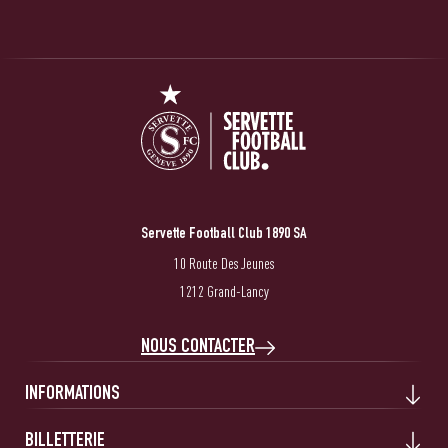
Servette Football Club 1890 SA
10 Route Des Jeunes
1212 Grand-Lancy
NOUS CONTACTER
INFORMATIONS
BILLETTERIE