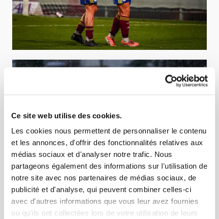
Ce site web utilise des cookies.
Les cookies nous permettent de personnaliser le contenu
et les annonces, d'offrir des fonctionnalités relatives aux
médias sociaux et d'analyser notre trafic. Nous
partageons également des informations sur l'utilisation de
notre site avec nos partenaires de médias sociaux, de
publicité et d'analyse, qui peuvent combiner celles-ci
avec d'autres informations que vous leur avez fournies
ou qu'ils ont collectées lors de votre utilisation de leurs