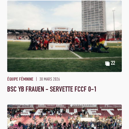
22
30 MARS 2026
ÉQUIPE FÉMININE
BSC YB FRAUEN - SERVETTE FCCF 0-1