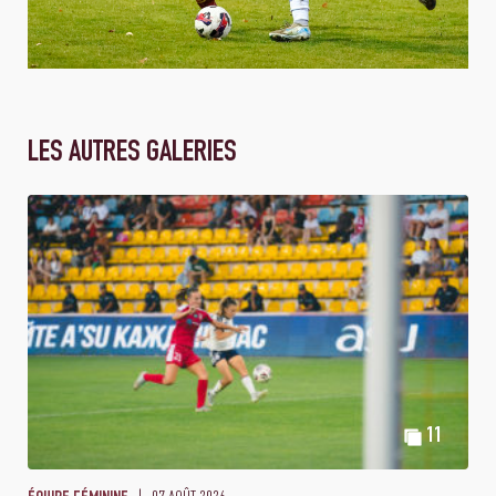
LES AUTRES GALERIES
11