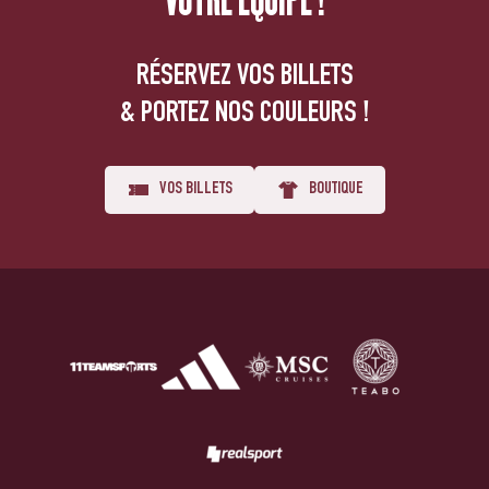
VOTRE ÉQUIPE !
RÉSERVEZ VOS BILLETS
& PORTEZ NOS COULEURS !
VOS BILLETS
BOUTIQUE