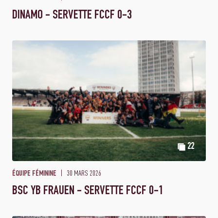
DINAMO - SERVETTE FCCF 0-3
22
30 MARS 2026
ÉQUIPE FÉMININE
BSC YB FRAUEN - SERVETTE FCCF 0-1