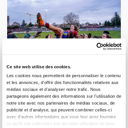
Ce site web utilise des cookies.
Les cookies nous permettent de personnaliser le contenu
et les annonces, d'offrir des fonctionnalités relatives aux
médias sociaux et d'analyser notre trafic. Nous
partageons également des informations sur l'utilisation de
notre site avec nos partenaires de médias sociaux, de
publicité et d'analyse, qui peuvent combiner celles-ci
avec d'autres informations que vous leur avez fournies
ou qu'ils ont collectées lors de votre utilisation de leurs