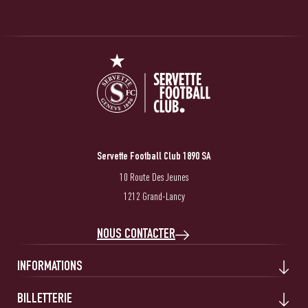
Servette Football Club 1890 SA
10 Route Des Jeunes
1212 Grand-Lancy
NOUS CONTACTER
INFORMATIONS
BILLETTERIE