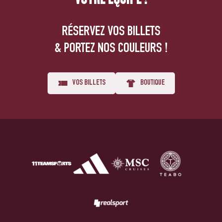
RÉSERVEZ VOS BILLETS
& PORTEZ NOS COULEURS !
VOS BILLETS
BOUTIQUE