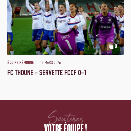
8
18 MARS 2026
ÉQUIPE FÉMININE
FC THOUNE - SERVETTE FCCF 0-1
Soutenez
VOTRE ÉQUIPE !