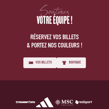
Soutenez
VOTRE ÉQUIPE !
RÉSERVEZ VOS BILLETS
& PORTEZ NOS COULEURS !
VOS BILLETS
BOUTIQUE