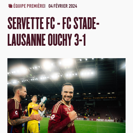
ÉQUIPE PREMIÈRE
04 FÉVRIER 2024
SERVETTE FC - FC STADE-
LAUSANNE OUCHY 3-1