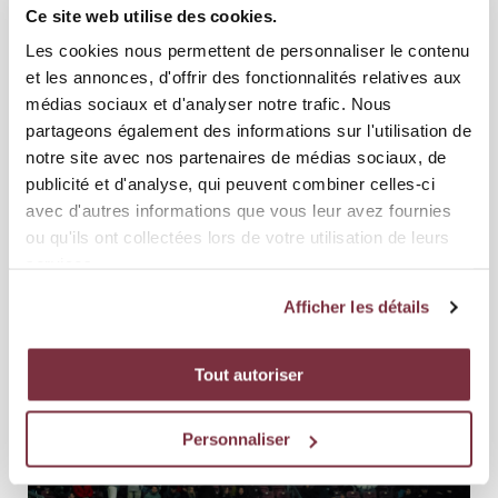
Ce site web utilise des cookies.
Les cookies nous permettent de personnaliser le contenu
et les annonces, d'offrir des fonctionnalités relatives aux
médias sociaux et d'analyser notre trafic. Nous
partageons également des informations sur l'utilisation de
notre site avec nos partenaires de médias sociaux, de
publicité et d'analyse, qui peuvent combiner celles-ci
avec d'autres informations que vous leur avez fournies
ou qu'ils ont collectées lors de votre utilisation de leurs
services.
Afficher les détails
Tout autoriser
Personnaliser