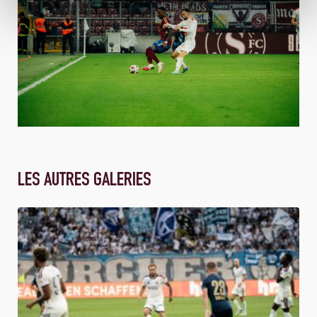
LES AUTRES GALERIES