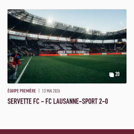
20
13 MAI 2026
ÉQUIPE PREMIÈRE
SERVETTE FC - FC LAUSANNE-SPORT 2-0