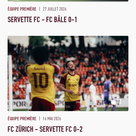
27 JUILLET 2026
ÉQUIPE PREMIÈRE
SERVETTE FC - FC BÂLE 0-1
12
16 MAI 2026
ÉQUIPE PREMIÈRE
FC ZÜRICH - SERVETTE FC 0-2