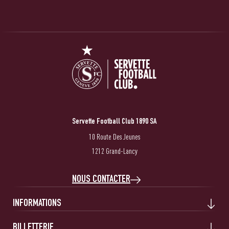
Servette Football Club 1890 SA
10 Route Des Jeunes
1212 Grand-Lancy
NOUS CONTACTER
INFORMATIONS
BILLETTERIE