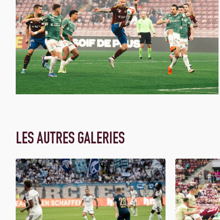
LES AUTRES GALERIES