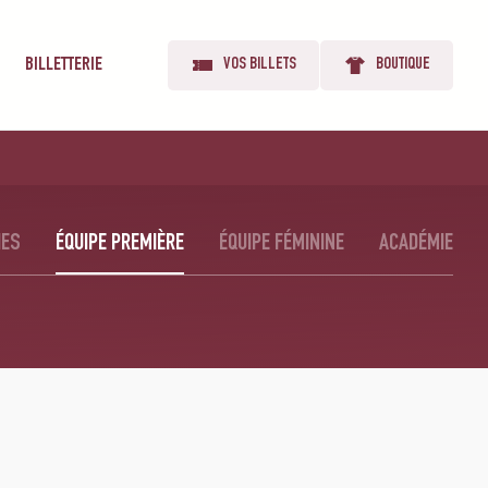
BILLETTERIE
VOS BILLETS
BOUTIQUE
IES
ÉQUIPE PREMIÈRE
ÉQUIPE FÉMININE
ACADÉMIE