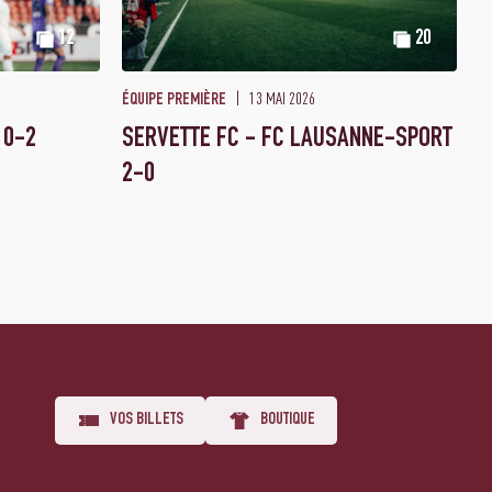
12
20
13 MAI 2026
ÉQUIPE PREMIÈRE
 0-2
SERVETTE FC - FC LAUSANNE-SPORT
2-0
VOS BILLETS
BOUTIQUE