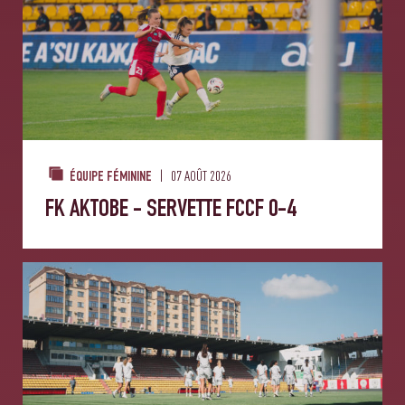
07 AOÛT 2026
ÉQUIPE FÉMININE
FK AKTOBE - SERVETTE FCCF 0-4