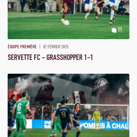
11
02 FÉVRIER 2025
ÉQUIPE PREMIÈRE
SERVETTE FC - GRASSHOPPER 1-1