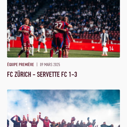
14
09 MARS 2025
ÉQUIPE PREMIÈRE
FC ZÜRICH - SERVETTE FC 1-3