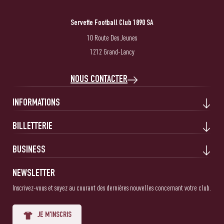
Servette Football Club 1890 SA
10 Route Des Jeunes
1212 Grand-Lancy
NOUS CONTACTER
INFORMATIONS
BILLETTERIE
BUSINESS
NEWSLETTER
Inscrivez-vous et soyez au courant des dernières nouvelles concernant votre club.
JE M'INSCRIS