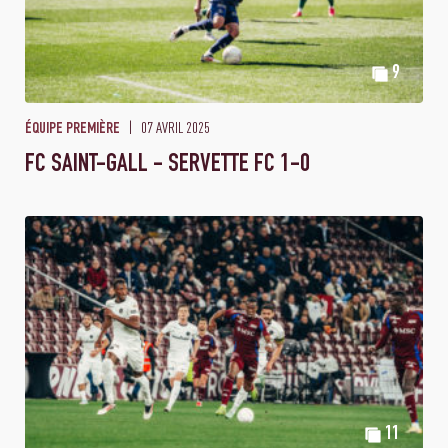
9
07 AVRIL 2025
ÉQUIPE PREMIÈRE
FC SAINT-GALL - SERVETTE FC 1-0
11