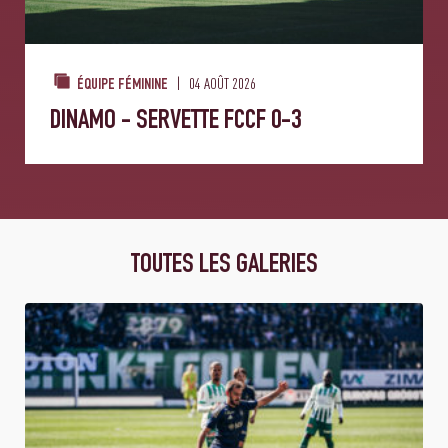
04 AOÛT 2026
ÉQUIPE FÉMININE
DINAMO - SERVETTE FCCF 0-3
TOUTES LES GALERIES