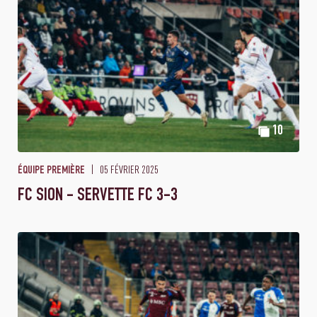
10
05 FÉVRIER 2025
ÉQUIPE PREMIÈRE
FC SION - SERVETTE FC 3-3