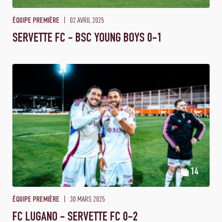
02 AVRIL 2025
ÉQUIPE PREMIÈRE
SERVETTE FC - BSC YOUNG BOYS 0-1
14
30 MARS 2025
ÉQUIPE PREMIÈRE
FC LUGANO - SERVETTE FC 0-2