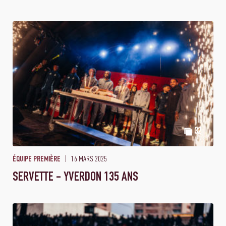
32
16 MARS 2025
ÉQUIPE PREMIÈRE
SERVETTE - YVERDON 135 ANS