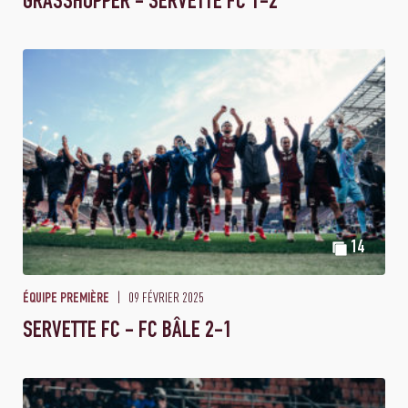
GRASSHOPPER - SERVETTE FC 1-2
14
09 FÉVRIER 2025
ÉQUIPE PREMIÈRE
SERVETTE FC - FC BÂLE 2-1