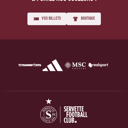
VOS BILLETS
BOUTIQUE