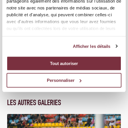
partageons également des informations sur l'utilisation de
notre site avec nos partenaires de médias sociaux, de
publicité et d'analyse, qui peuvent combiner celles-ci
avec d'autres informations que vous leur avez fournies
ou qu'ils ont collectées lors de votre utilisation de leurs
services.
Afficher les détails
Tout autoriser
Personnaliser
LES AUTRES GALERIES