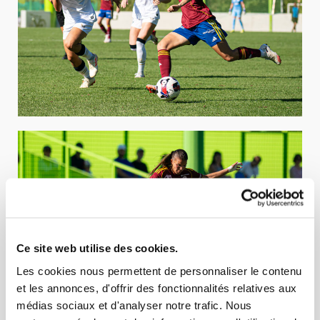
Ce site web utilise des cookies.
Les cookies nous permettent de personnaliser le contenu
et les annonces, d'offrir des fonctionnalités relatives aux
médias sociaux et d'analyser notre trafic. Nous