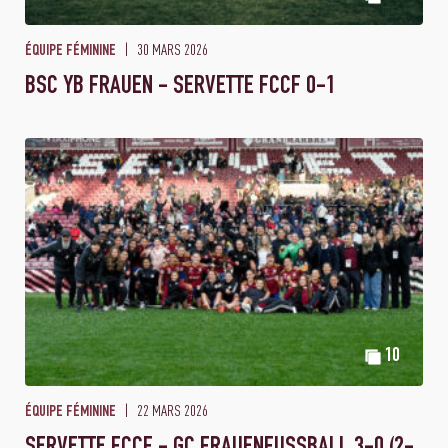
30 MARS 2026
ÉQUIPE FÉMININE
BSC YB FRAUEN - SERVETTE FCCF 0-1
10
22 MARS 2026
ÉQUIPE FÉMININE
SERVETTE FCCF - GC FRAUENFUSSBALL 3-0 (2-