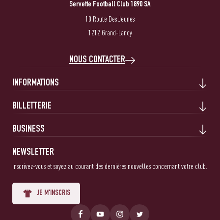
Servette Football Club 1890 SA
10 Route Des Jeunes
1212 Grand-Lancy
NOUS CONTACTER
INFORMATIONS
BILLETTERIE
BUSINESS
NEWSLETTER
Inscrivez-vous et soyez au courant des dernières nouvelles concernant votre club.
JE M'INSCRIS