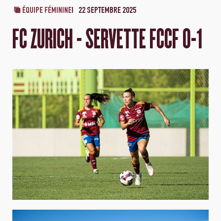
ÉQUIPE FÉMININE
22 SEPTEMBRE 2025
FC ZURICH - SERVETTE FCCF 0-1