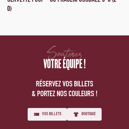
0)
Soutenez
VOTRE ÉQUIPE !
RÉSERVEZ VOS BILLETS
& PORTEZ NOS COULEURS !
VOS BILLETS
BOUTIQUE