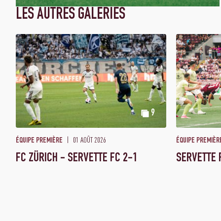
LES AUTRES GALERIES
9
01 AOÛT 2026
ÉQUIPE PREMIÈRE
ÉQUIPE PREMIÈR
FC ZÜRICH - SERVETTE FC 2-1
SERVETTE 