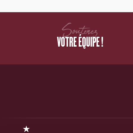
Soutenez
VOTRE ÉQUIPE !