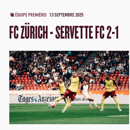
ÉQUIPE PREMIÈRE
13 SEPTEMBRE 2025
FC ZÜRICH - SERVETTE FC 2-1