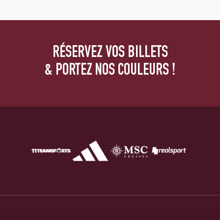
RÉSERVEZ VOS BILLETS
& PORTEZ NOS COULEURS !