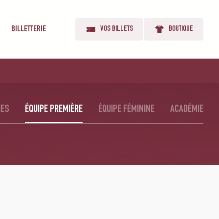
BILLETTERIE
VOS BILLETS
BOUTIQUE
IES
ÉQUIPE PREMIÈRE
ÉQUIPE FÉMININE
ACADÉMIE