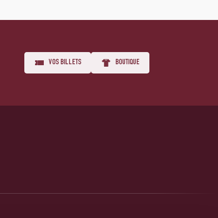
VOS BILLETS
BOUTIQUE