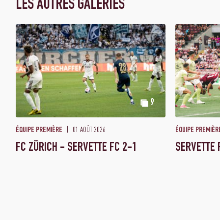
LES AUTRES GALERIES
9
01 AOÛT 2026
ÉQUIPE PREMIÈRE
ÉQUIPE PREMIÈR
FC ZÜRICH - SERVETTE FC 2-1
SERVETTE 