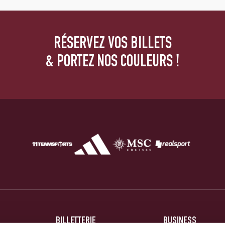
RÉSERVEZ VOS BILLETS
& PORTEZ NOS COULEURS !
BILLETTERIE
BUSINESS