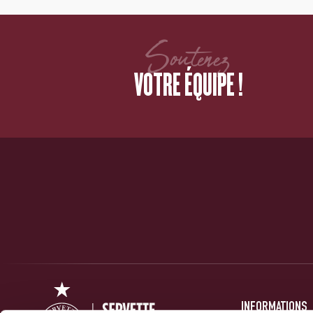
Soutenez
VOTRE ÉQUIPE !
INFORMATIONS