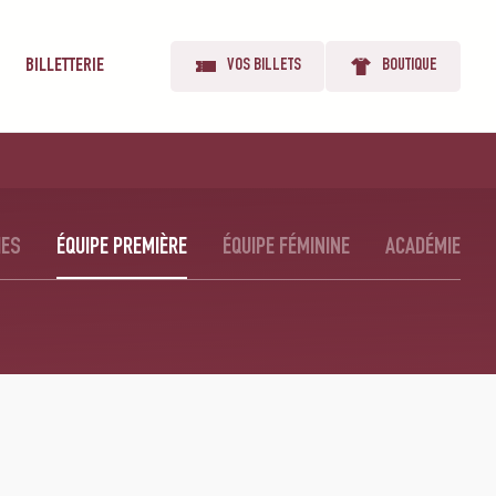
BILLETTERIE
VOS BILLETS
BOUTIQUE
IES
ÉQUIPE PREMIÈRE
ÉQUIPE FÉMININE
ACADÉMIE