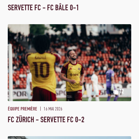
SERVETTE FC - FC BÂLE 0-1
12
16 MAI 2026
ÉQUIPE PREMIÈRE
FC ZÜRICH - SERVETTE FC 0-2