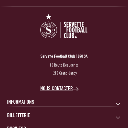
Servette Football Club 1890 SA
10 Route Des Jeunes
1212 Grand-Lancy
NOUS CONTACTER
INFORMATIONS
BILLETTERIE