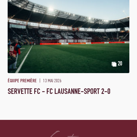
20
13 MAI 2026
ÉQUIPE PREMIÈRE
SERVETTE FC - FC LAUSANNE-SPORT 2-0