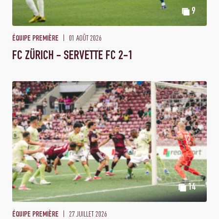
9
01 AOÛT 2026
ÉQUIPE PREMIÈRE
FC ZÜRICH - SERVETTE FC 2-1
14
27 JUILLET 2026
ÉQUIPE PREMIÈRE