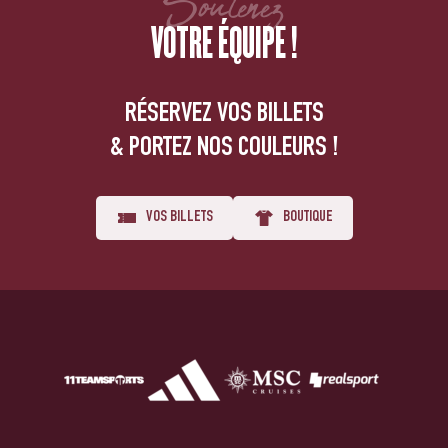
Soutenez
VOTRE ÉQUIPE !
RÉSERVEZ VOS BILLETS
& PORTEZ NOS COULEURS !
VOS BILLETS
BOUTIQUE