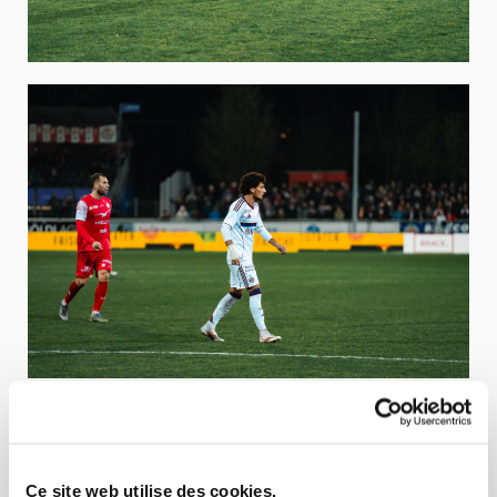
Ce site web utilise des cookies.