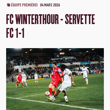
ÉQUIPE PREMIÈRE
04 MARS 2026
FC WINTERTHOUR - SERVETTE
FC 1-1