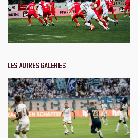
LES AUTRES GALERIES