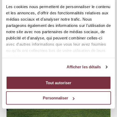
Les cookies nous permettent de personnaliser le contenu
et les annonces, d'offrir des fonctionnalités relatives aux
médias sociaux et d'analyser notre trafic. Nous
partageons également des informations sur l'utilisation de
notre site avec nos partenaires de médias sociaux, de
publicité et d'analyse, qui peuvent combiner celles-ci
avec d'autres informations que vous leur avez fournies
ou qu'ils ont collectées lors de votre utilisation de leurs
services.
Afficher les détails
Tout autoriser
Personnaliser