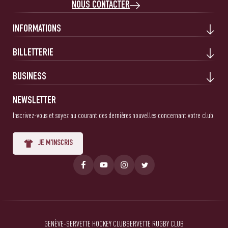
NOUS CONTACTER
INFORMATIONS
BILLETTERIE
BUSINESS
NEWSLETTER
Inscrivez-vous et soyez au courant des dernières nouvelles concernant votre club.
JE M'INSCRIS
GENÈVE-SERVETTE HOCKEY CLUB
SERVETTE RUGBY CLUB