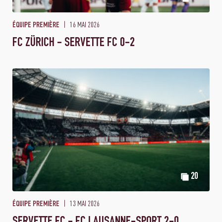
16 MAI 2026
ÉQUIPE PREMIÈRE
FC ZÜRICH - SERVETTE FC 0-2
20
13 MAI 2026
ÉQUIPE PREMIÈRE
SERVETTE FC - FC LAUSANNE-SPORT 2-0