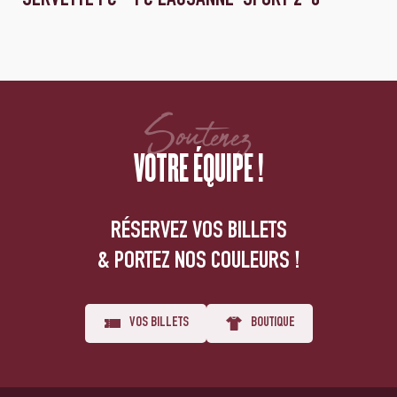
Soutenez
VOTRE ÉQUIPE !
RÉSERVEZ VOS BILLETS
& PORTEZ NOS COULEURS !
VOS BILLETS
BOUTIQUE