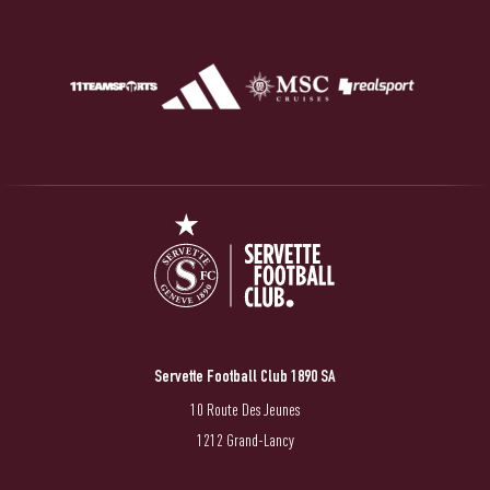
Servette Football Club 1890 SA
10 Route Des Jeunes
1212 Grand-Lancy