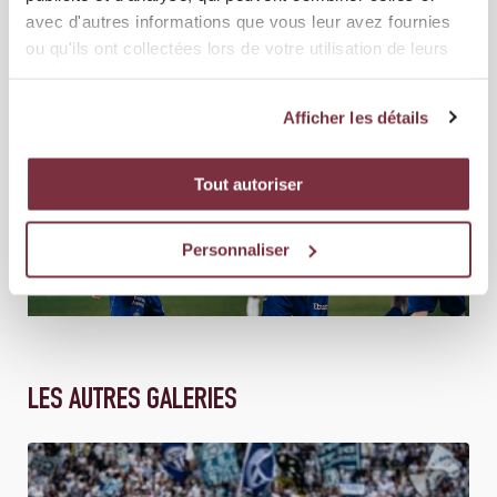
avec d'autres informations que vous leur avez fournies
ou qu'ils ont collectées lors de votre utilisation de leurs
services.
Afficher les détails
Tout autoriser
Personnaliser
LES AUTRES GALERIES