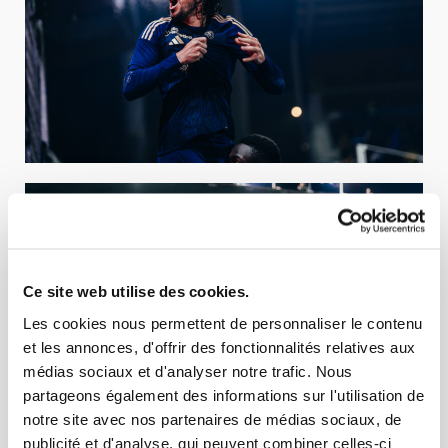
Ce site web utilise des cookies.
Les cookies nous permettent de personnaliser le contenu
et les annonces, d'offrir des fonctionnalités relatives aux
médias sociaux et d'analyser notre trafic. Nous
partageons également des informations sur l'utilisation de
notre site avec nos partenaires de médias sociaux, de
publicité et d'analyse, qui peuvent combiner celles-ci