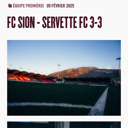
ÉQUIPE PREMIÈRE
05 FÉVRIER 2025
FC SION - SERVETTE FC 3-3