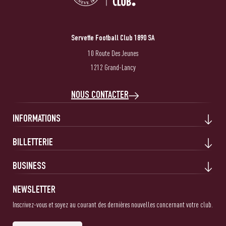
Servette Football Club 1890 SA
10 Route Des Jeunes
1212 Grand-Lancy
NOUS CONTACTER
INFORMATIONS
BILLETTERIE
BUSINESS
NEWSLETTER
Inscrivez-vous et soyez au courant des dernières nouvelles concernant votre club.