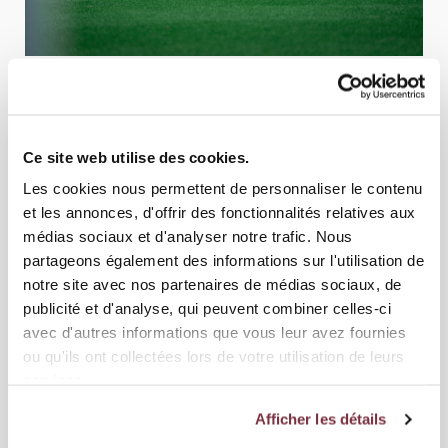
Ce site web utilise des cookies.
Les cookies nous permettent de personnaliser le contenu
et les annonces, d'offrir des fonctionnalités relatives aux
médias sociaux et d'analyser notre trafic. Nous
partageons également des informations sur l'utilisation de
notre site avec nos partenaires de médias sociaux, de
publicité et d'analyse, qui peuvent combiner celles-ci
avec d'autres informations que vous leur avez fournies
ou qu'ils ont collectées lors de votre utilisation de leurs
services.
Afficher les détails