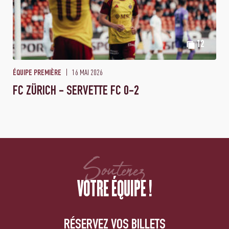
12
16 MAI 2026
ÉQUIPE PREMIÈRE
FC ZÜRICH - SERVETTE FC 0-2
Soutenez
VOTRE ÉQUIPE !
RÉSERVEZ VOS BILLETS