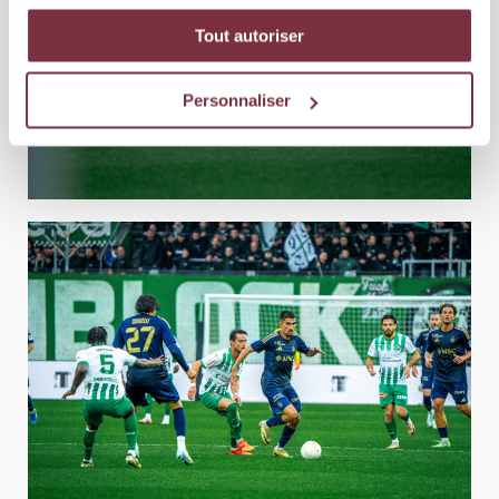
Tout autoriser
Personnaliser