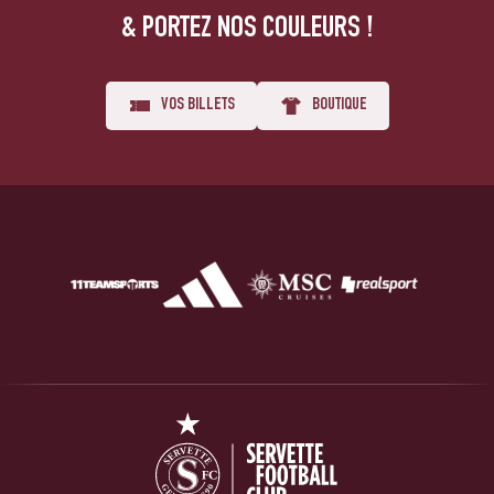
& PORTEZ NOS COULEURS !
VOS BILLETS
BOUTIQUE