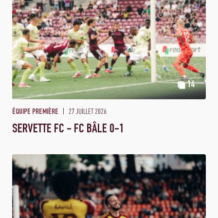
14
27 JUILLET 2026
ÉQUIPE PREMIÈRE
SERVETTE FC - FC BÂLE 0-1