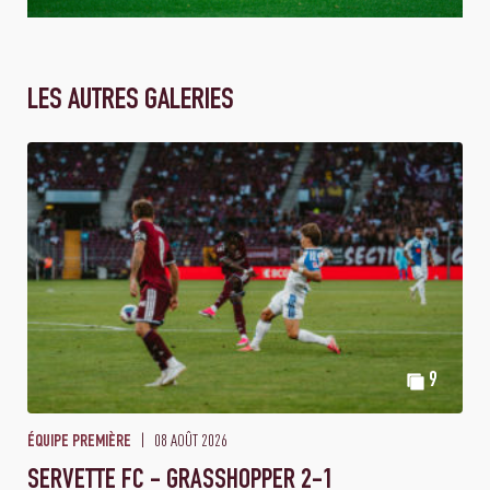
LES AUTRES GALERIES
9
08 AOÛT 2026
ÉQUIPE PREMIÈRE
SERVETTE FC - GRASSHOPPER 2-1