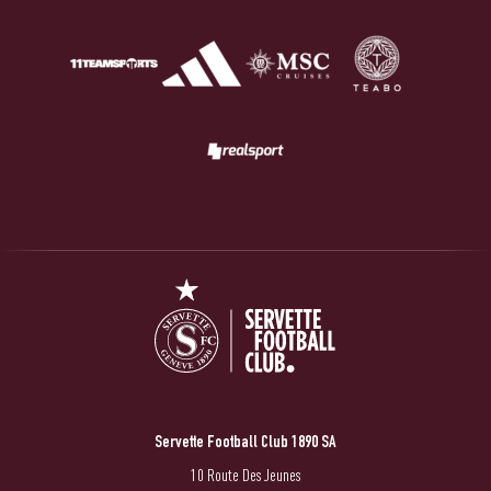
Servette Football Club 1890 SA
10 Route Des Jeunes