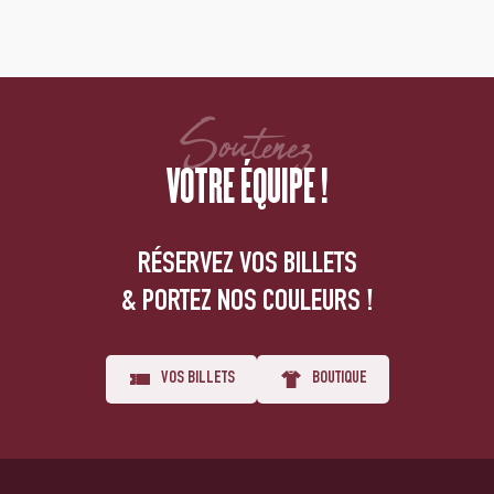
Soutenez
VOTRE ÉQUIPE !
RÉSERVEZ VOS BILLETS
& PORTEZ NOS COULEURS !
VOS BILLETS
BOUTIQUE