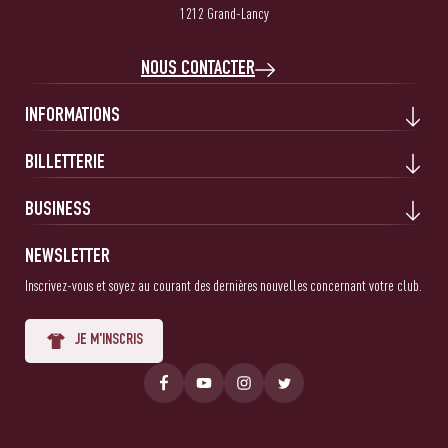
1212 Grand-Lancy
NOUS CONTACTER
INFORMATIONS
BILLETTERIE
BUSINESS
NEWSLETTER
Inscrivez-vous et soyez au courant des dernières nouvelles concernant votre club.
JE M'INSCRIS