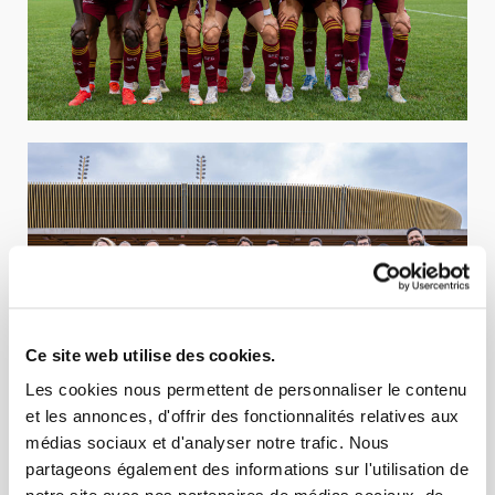
Ce site web utilise des cookies.
Les cookies nous permettent de personnaliser le contenu
et les annonces, d'offrir des fonctionnalités relatives aux
médias sociaux et d'analyser notre trafic. Nous
partageons également des informations sur l'utilisation de