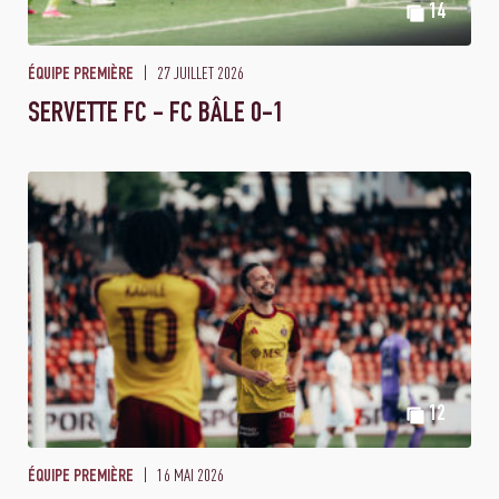
14
27 JUILLET 2026
ÉQUIPE PREMIÈRE
SERVETTE FC - FC BÂLE 0-1
12
16 MAI 2026
ÉQUIPE PREMIÈRE