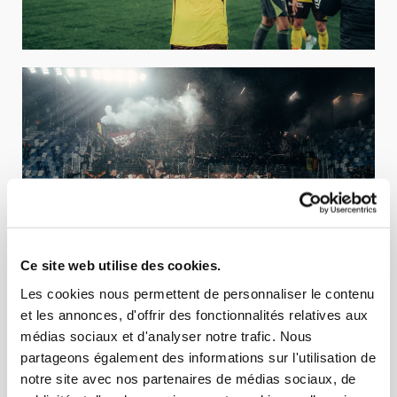
Ce site web utilise des cookies.
Les cookies nous permettent de personnaliser le contenu
et les annonces, d'offrir des fonctionnalités relatives aux
médias sociaux et d'analyser notre trafic. Nous
partageons également des informations sur l'utilisation de
notre site avec nos partenaires de médias sociaux, de