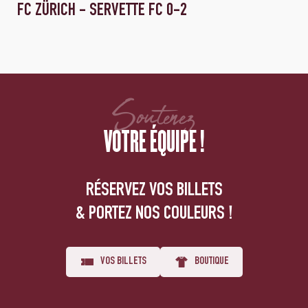
FC ZÜRICH - SERVETTE FC 0-2
Soutenez
VOTRE ÉQUIPE !
RÉSERVEZ VOS BILLETS
& PORTEZ NOS COULEURS !
VOS BILLETS
BOUTIQUE