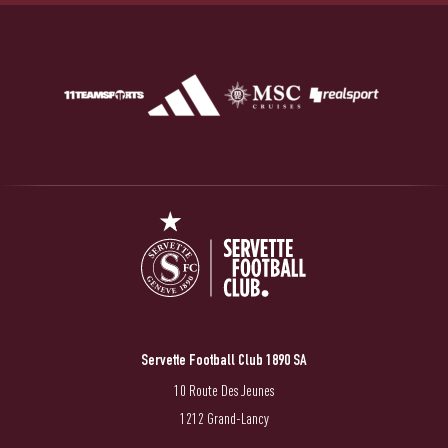
Servette Football Club 1890 SA
10 Route Des Jeunes
1212 Grand-Lancy