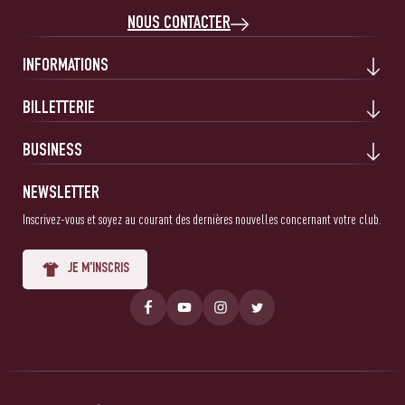
NOUS CONTACTER
INFORMATIONS
BILLETTERIE
BUSINESS
NEWSLETTER
Inscrivez-vous et soyez au courant des dernières nouvelles concernant votre club.
JE M'INSCRIS