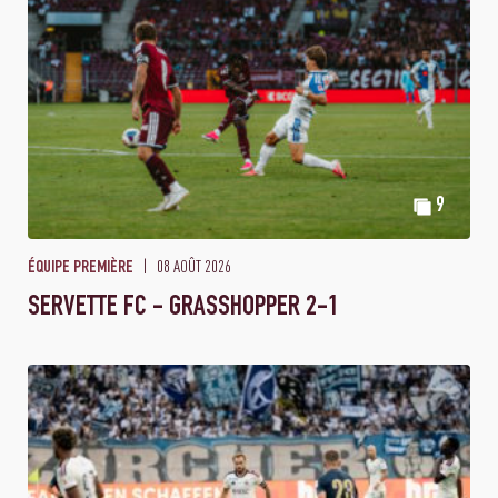
9
08 AOÛT 2026
ÉQUIPE PREMIÈRE
SERVETTE FC - GRASSHOPPER 2-1