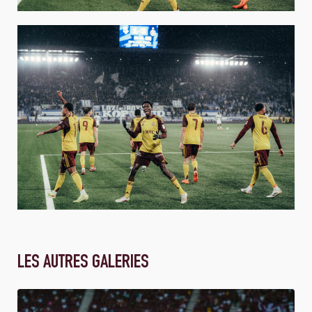
LES AUTRES GALERIES