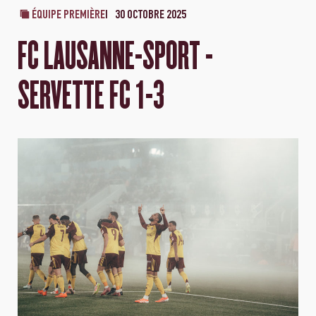
ÉQUIPE PREMIÈRE
30 OCTOBRE 2025
FC LAUSANNE-SPORT -
SERVETTE FC 1-3