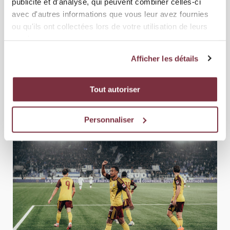
publicité et d'analyse, qui peuvent combiner celles-ci
avec d'autres informations que vous leur avez fournies
ou qu'ils ont collectées lors de votre utilisation de leurs
services.
Afficher les détails
Tout autoriser
Personnaliser