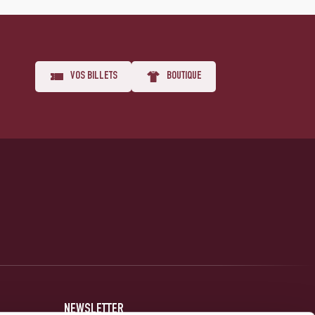
VOS BILLETS
BOUTIQUE
NEWSLETTER