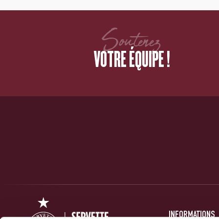
Soutenez
VOTRE ÉQUIPE !
INFORMATIONS