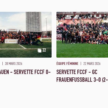
22
30 MARS 2026
22 MARS 2026
ÉQUIPE FÉMININE
AUEN - SERVETTE FCCF 0-
SERVETTE FCCF - GC
FRAUENFUSSBALL 3-0 (2-