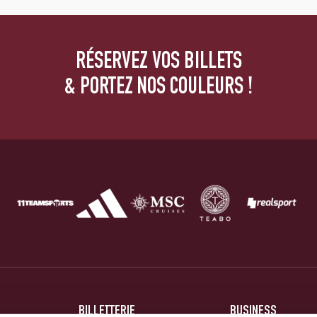
RÉSERVEZ VOS BILLETS
& PORTEZ NOS COULEURS !
BILLETTERIE
BUSINESS