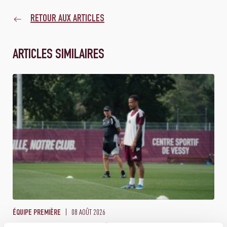
RETOUR AUX ARTICLES
ARTICLES SIMILAIRES
08 AOÛT 2026
ÉQUIPE PREMIÈRE