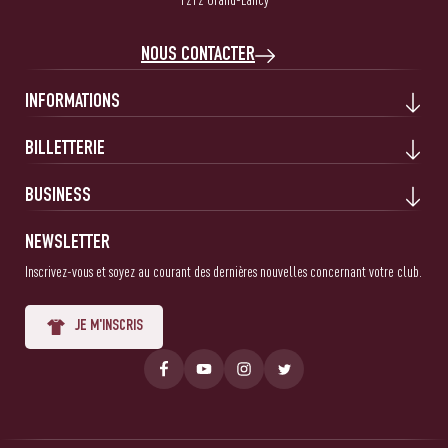
NOUS CONTACTER
INFORMATIONS
BILLETTERIE
BUSINESS
NEWSLETTER
Inscrivez-vous et soyez au courant des dernières nouvelles concernant votre club.
JE M'INSCRIS