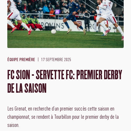
17 SEPTEMBRE 2025
ÉQUIPE PREMIÈRE
FC SION - SERVETTE FC: PREMIER DERBY
DE LA SAISON
Les Grenat, en recherche d’un premier succès cette saison en
championnat, se rendent à Tourbillon pour le premier derby de la
saison.