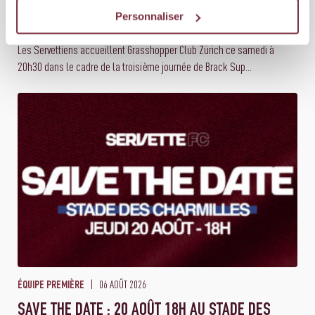
SERVETTE FC - GRASSHOPPER CLUB ZÜRICH:
Personnaliser
TROUVER LA FAILLE
Les Servettiens accueillent Grasshopper Club Zürich ce samedi à
20h30 dans le cadre de la troisième journée de Brack Sup...
06 AOÛT 2026
ÉQUIPE PREMIÈRE
SAVE THE DATE : 20 AOÛT 18H AU STADE DES