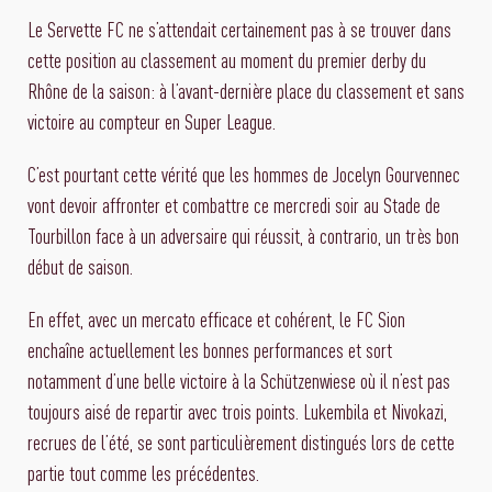
Le Servette FC ne s’attendait certainement pas à se trouver dans
cette position au classement au moment du premier derby du
Rhône de la saison: à l’avant-dernière place du classement et sans
victoire au compteur en Super League.
C’est pourtant cette vérité que les hommes de Jocelyn Gourvennec
vont devoir affronter et combattre ce mercredi soir au Stade de
Tourbillon face à un adversaire qui réussit, à contrario, un très bon
début de saison.
En effet, avec un mercato efficace et cohérent, le FC Sion
enchaîne actuellement les bonnes performances et sort
notamment d’une belle victoire à la Schützenwiese où il n’est pas
toujours aisé de repartir avec trois points. Lukembila et Nivokazi,
recrues de l’été, se sont particulièrement distingués lors de cette
partie tout comme les précédentes.