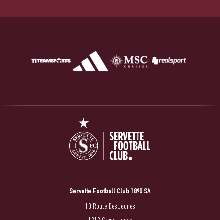
Servette Football Club 1890 SA
10 Route Des Jeunes
1212 Grand-Lancy