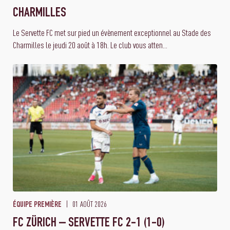
CHARMILLES
Le Servette FC met sur pied un évènement exceptionnel au Stade des
Charmilles le jeudi 20 août à 18h. Le club vous atten...
01 AOÛT 2026
ÉQUIPE PREMIÈRE
FC ZÜRICH – SERVETTE FC 2-1 (1-0)