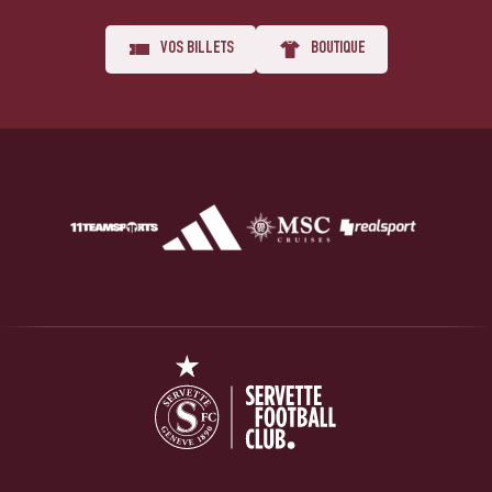
VOS BILLETS
BOUTIQUE