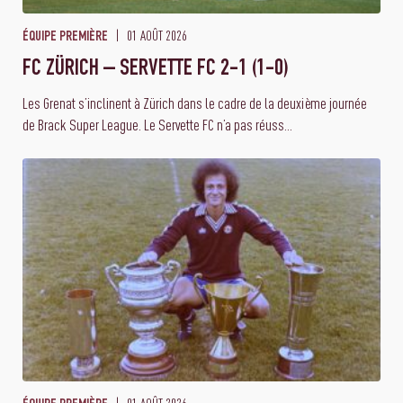
01 AOÛT 2026
ÉQUIPE PREMIÈRE
FC ZÜRICH – SERVETTE FC 2-1 (1-0)
Les Grenat s’inclinent à Zürich dans le cadre de la deuxième journée
de Brack Super League. Le Servette FC n’a pas réuss...