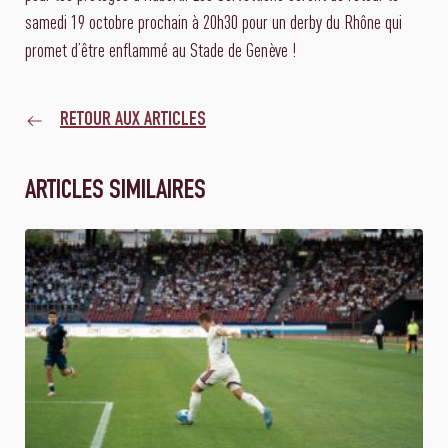
samedi 19 octobre prochain à 20h30 pour un derby du Rhône qui
promet d’être enflammé au Stade de Genève !
RETOUR AUX ARTICLES
ARTICLES SIMILAIRES