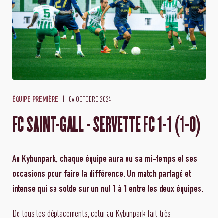
06 OCTOBRE 2024
ÉQUIPE PREMIÈRE
FC SAINT-GALL - SERVETTE FC 1-1 (1-0)
Au Kybunpark, chaque équipe aura eu sa mi-temps et ses
occasions pour faire la différence. Un match partagé et
intense qui se solde sur un nul 1 à 1 entre les deux équipes.
De tous les déplacements, celui au Kybunpark fait très