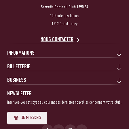
Servette Football Club 1890 SA
10 Route Des Jeunes
1212 Grand-Lancy
NOUS CONTACTER
INFORMATIONS
BILLETTERIE
BUSINESS
NEWSLETTER
Inscrivez-vous et soyez au courant des dernières nouvelles concernant votre club.
JE M'INSCRIS