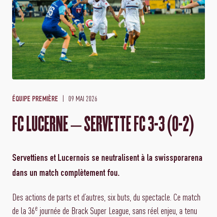
09 MAI 2026
ÉQUIPE PREMIÈRE
FC LUCERNE – SERVETTE FC 3-3 (0-2)
Servettiens et Lucernois se neutralisent à la swissporarena
dans un match complètement fou.
Des actions de parts et d’autres, six buts, du spectacle. Ce match
e
de la 36
journée de Brack Super League, sans réel enjeu, a tenu