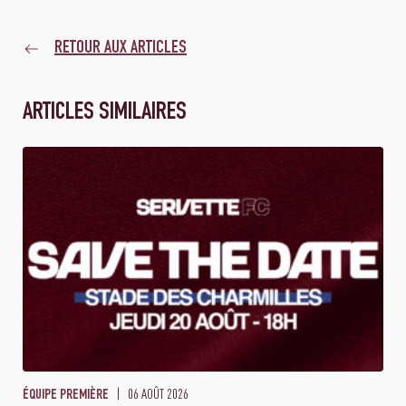
RETOUR AUX ARTICLES
ARTICLES SIMILAIRES
06 AOÛT 2026
ÉQUIPE PREMIÈRE