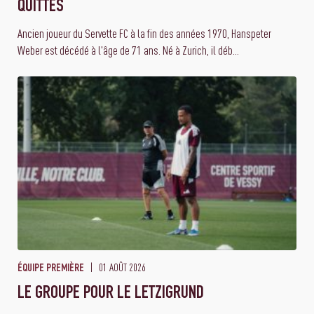
QUITTÉS
Ancien joueur du Servette FC à la fin des années 1970, Hanspeter
Weber est décédé à l'âge de 71 ans. Né à Zurich, il déb...
01 AOÛT 2026
ÉQUIPE PREMIÈRE
LE GROUPE POUR LE LETZIGRUND