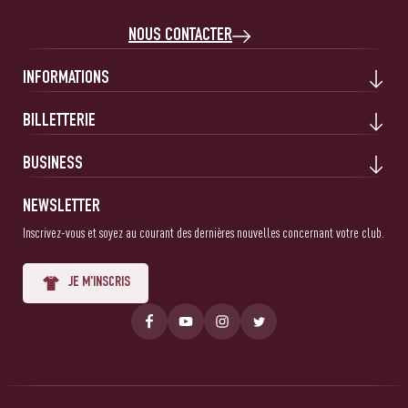
NOUS CONTACTER
INFORMATIONS
BILLETTERIE
BUSINESS
NEWSLETTER
Inscrivez-vous et soyez au courant des dernières nouvelles concernant votre club.
JE M'INSCRIS