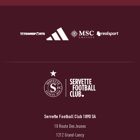
Servette Football Club 1890 SA
10 Route Des Jeunes
1212 Grand-Lancy