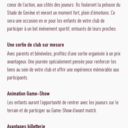
coeur de l’action, aux côtés des joueurs. Ils fouleront la pelouse du
Stade de Genève et vivront un moment fort, plein d’émotions. Ce
sera une occasion en or pour les enfants de votre club de
participer à un bel événement sportif, entourés de leurs proches.
Une sortie de club sur mesure
Avec parents et bénévoles, profitez d’une sortie organisée à un prix
avantageux. Une journée spécialement pensée pour renforcer les
liens au sein de votre club et offrir une expérience mémorable aux
participants.
Animation Game-Show
Les enfants auront l’opportunité de rentrer avec les joueurs sur le
terrain et de participer au Game-Show d’avant match.
Avantages billetterie