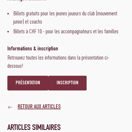
Billets gratuits pour les jeunes joueurs du club (mouvement
junior) et coachs
Billets à CHF 10.- pour les accompagnateurs et les familles
Informations & inscription
Retrouvez toutes les informations dans la présentation ci-
dessous!
PRÉSENTATION
INSCRIPTION
RETOUR AUX ARTICLES
ARTICLES SIMILAIRES