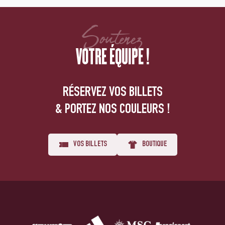
Soutenez
VOTRE ÉQUIPE !
RÉSERVEZ VOS BILLETS
& PORTEZ NOS COULEURS !
VOS BILLETS
BOUTIQUE