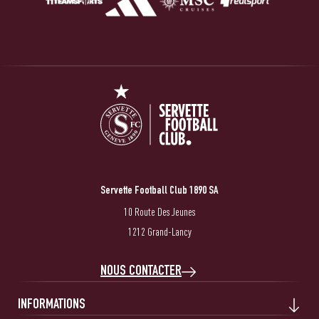
Servette Football Club 1890 SA
10 Route Des Jeunes
1212 Grand-Lancy
NOUS CONTACTER
INFORMATIONS