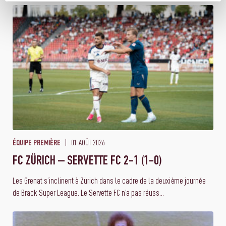
01 AOÛT 2026
ÉQUIPE PREMIÈRE
FC ZÜRICH – SERVETTE FC 2-1 (1-0)
Les Grenat s’inclinent à Zürich dans le cadre de la deuxième journée
de Brack Super League. Le Servette FC n’a pas réuss...