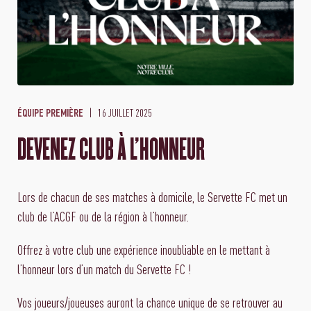
16 JUILLET 2025
ÉQUIPE PREMIÈRE
DEVENEZ CLUB À L'HONNEUR
Lors de chacun de ses matches à domicile, le Servette FC met un
club de l’ACGF ou de la région à l’honneur.
Offrez à votre club une expérience inoubliable en le mettant à
l’honneur lors d’un match du Servette FC !
Vos joueurs/joueuses auront la chance unique de se retrouver au