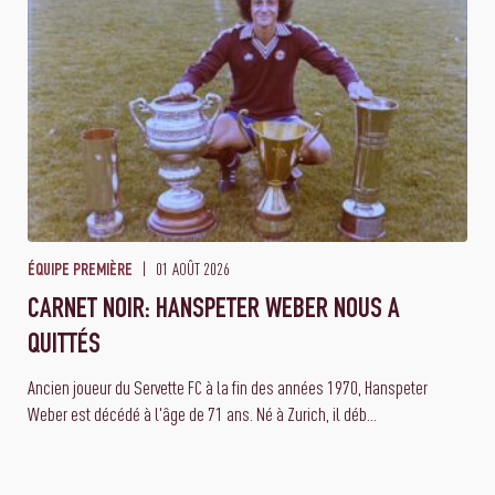
01 AOÛT 2026
ÉQUIPE PREMIÈRE
CARNET NOIR: HANSPETER WEBER NOUS A
QUITTÉS
Ancien joueur du Servette FC à la fin des années 1970, Hanspeter
Weber est décédé à l'âge de 71 ans. Né à Zurich, il déb...