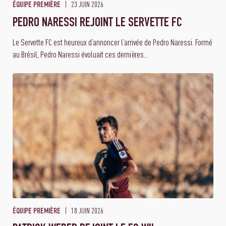
23 JUIN 2026
ÉQUIPE PREMIÈRE
PEDRO NARESSI REJOINT LE SERVETTE FC
Le Servette FC est heureux d’annoncer l’arrivée de Pedro Naressi. Formé
au Brésil, Pedro Naressi évoluait ces dernières...
18 JUIN 2026
ÉQUIPE PREMIÈRE