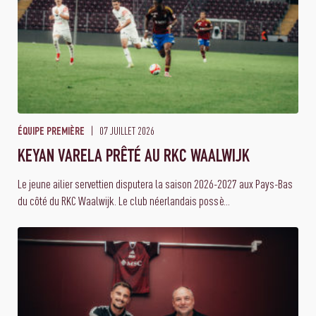
07 JUILLET 2026
ÉQUIPE PREMIÈRE
KEYAN VARELA PRÊTÉ AU RKC WAALWIJK
Le jeune ailier servettien disputera la saison 2026-2027 aux Pays-Bas
du côté du RKC Waalwijk. Le club néerlandais possè...