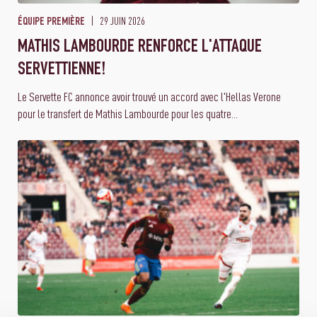
29 JUIN 2026
ÉQUIPE PREMIÈRE
MATHIS LAMBOURDE RENFORCE L'ATTAQUE
SERVETTIENNE!
Le Servette FC annonce avoir trouvé un accord avec l'Hellas Verone
pour le transfert de Mathis Lambourde pour les quatre...