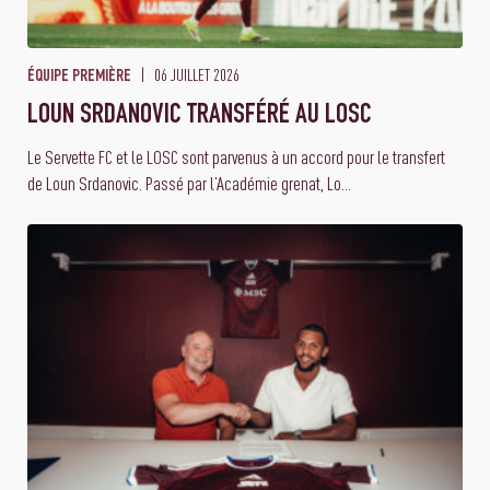
06 JUILLET 2026
ÉQUIPE PREMIÈRE
LOUN SRDANOVIC TRANSFÉRÉ AU LOSC
Le Servette FC et le LOSC sont parvenus à un accord pour le transfert
de Loun Srdanovic. Passé par l’Académie grenat, Lo...