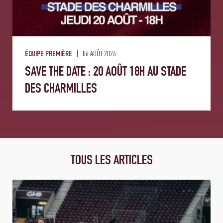
06 AOÛT 2026
ÉQUIPE PREMIÈRE
SAVE THE DATE : 20 AOÛT 18H AU STADE
DES CHARMILLES
TOUS LES ARTICLES