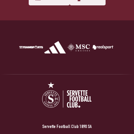
Servette Football Club 1890 SA