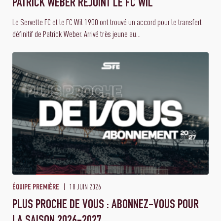
PATRICK WEBER REJOINT LE FC WIL
Le Servette FC et le FC Wil 1900 ont trouvé un accord pour le transfert
définitif de Patrick Weber. Arrivé très jeune au...
18 JUIN 2026
ÉQUIPE PREMIÈRE
PLUS PROCHE DE VOUS : ABONNEZ-VOUS POUR
LA SAISON 2026-2027