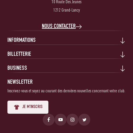
10 Route Des Jeunes
1212 Grand-Lancy
NOUS CONTACTER
INFORMATIONS
BILLETTERIE
BUSINESS
NEWSLETTER
Inscrivez-vous et soyez au courant des dernières nouvelles concernant votre club.
JE M'INSCRIS