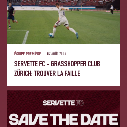
07 AOÛT 2026
ÉQUIPE PREMIÈRE
SERVETTE FC - GRASSHOPPER CLUB
ZÜRICH: TROUVER LA FAILLE