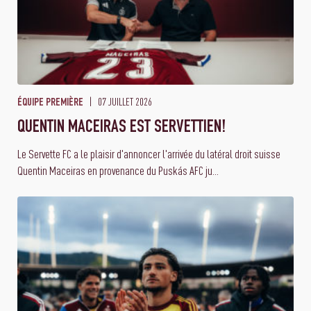
07 JUILLET 2026
ÉQUIPE PREMIÈRE
QUENTIN MACEIRAS EST SERVETTIEN!
Le Servette FC a le plaisir d'annoncer l'arrivée du latéral droit suisse
Quentin Maceiras en provenance du Puskás AFC ju...