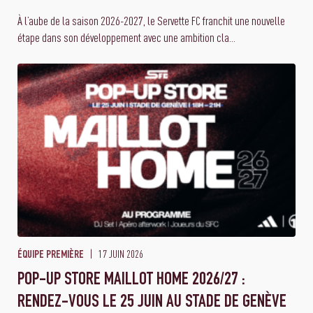
À l’aube de la saison 2026-2027, le Servette FC franchit une nouvelle
étape dans son développement avec une ambition cla...
17 JUIN 2026
ÉQUIPE PREMIÈRE
POP-UP STORE MAILLOT HOME 2026/27 :
RENDEZ-VOUS LE 25 JUIN AU STADE DE GENÈVE