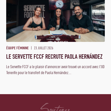
23 JUILLET 2026
ÉQUIPE FÉMININE
LE SERVETTE FCCF RECRUTE PAOLA HERNÁNDEZ
Le Servette FCCF a le plaisir d'annoncer avoir trouvé un accord avec l'UD
Tenerife pour le transfert de Paola Hernández....
Soutenez