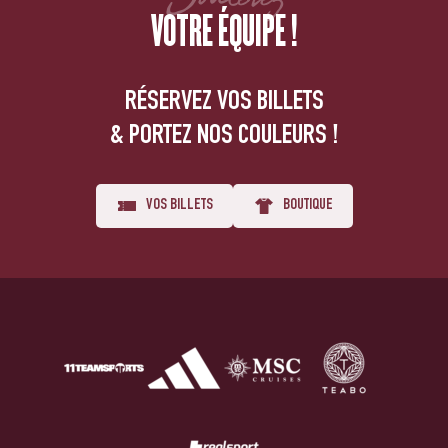
VOTRE ÉQUIPE !
RÉSERVEZ VOS BILLETS
& PORTEZ NOS COULEURS !
VOS BILLETS
BOUTIQUE