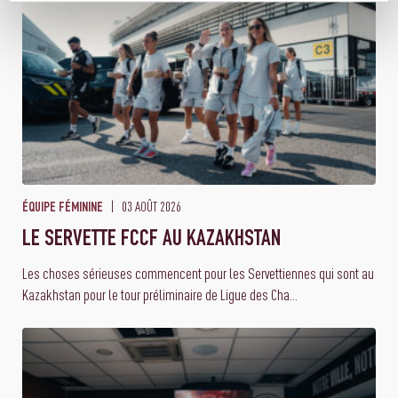
03 AOÛT 2026
ÉQUIPE FÉMININE
LE SERVETTE FCCF AU KAZAKHSTAN
Les choses sérieuses commencent pour les Servettiennes qui sont au
Kazakhstan pour le tour préliminaire de Ligue des Cha...