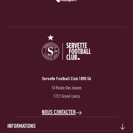
Servette Football Club 1890 SA
10 Route Des Jeunes
1212 Grand-Lancy
NOUS CONTACTER
INFORMATIONS