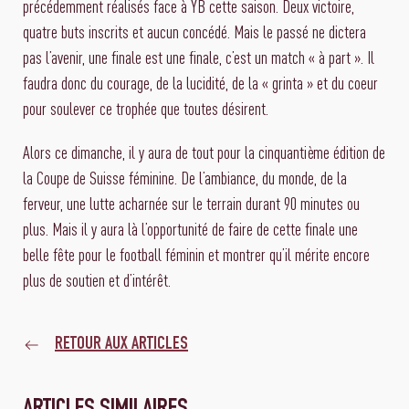
précédemment réalisés face à YB cette saison. Deux victoire,
quatre buts inscrits et aucun concédé. Mais le passé ne dictera
pas l’avenir, une finale est une finale, c’est un match « à part ». Il
faudra donc du courage, de la lucidité, de la « grinta » et du coeur
pour soulever ce trophée que toutes désirent.
Alors ce dimanche, il y aura de tout pour la cinquantième édition de
la Coupe de Suisse féminine. De l’ambiance, du monde, de la
ferveur, une lutte acharnée sur le terrain durant 90 minutes ou
plus. Mais il y aura là l’opportunité de faire de cette finale une
belle fête pour le football féminin et montrer qu’il mérite encore
plus de soutien et d’intérêt.
RETOUR AUX ARTICLES