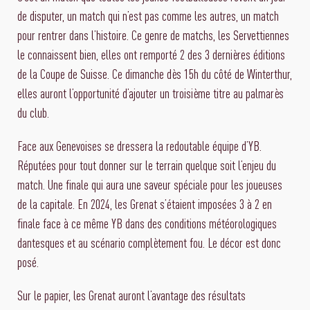
de disputer, un match qui n’est pas comme les autres, un match
pour rentrer dans l’histoire. Ce genre de matchs, les Servettiennes
le connaissent bien, elles ont remporté 2 des 3 dernières éditions
de la Coupe de Suisse. Ce dimanche dès 15h du côté de Winterthur,
elles auront l’opportunité d’ajouter un troisième titre au palmarès
du club.
Face aux Genevoises se dressera la redoutable équipe d’YB.
Réputées pour tout donner sur le terrain quelque soit l’enjeu du
match. Une finale qui aura une saveur spéciale pour les joueuses
de la capitale. En 2024, les Grenat s’étaient imposées 3 à 2 en
finale face à ce même YB dans des conditions météorologiques
dantesques et au scénario complètement fou. Le décor est donc
posé.
Sur le papier, les Grenat auront l’avantage des résultats