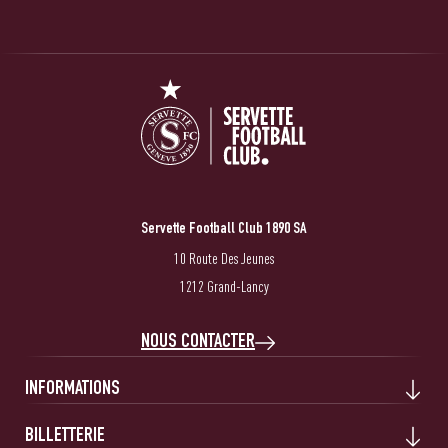
Servette Football Club 1890 SA
10 Route Des Jeunes
1212 Grand-Lancy
NOUS CONTACTER
INFORMATIONS
BILLETTERIE