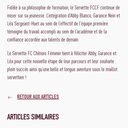
Fidèle à sa philosophie de formation, le Servette FCCF continue de
miser sur sa jeunesse. L’intégration d’Abby Blanco, Garance Nein et
Léa Sergeant-Huet au sein de l’effectif de l’équipe première
témoigne du travail accompli au sein de l’académie et de la
confiance accordée aux talents de demain.
Le Servette FC Chênois Féminin tient à féliciter Abby, Garance et
Léa pour cette nouvelle étape de leur parcours et leur souhaite
plein succès ainsi qu’une belle et longue aventure sous le maillot
servettien !
RETOUR AUX ARTICLES
ARTICLES SIMILAIRES