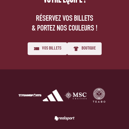
RÉSERVEZ VOS BILLETS
& PORTEZ NOS COULEURS !
VOS BILLETS
BOUTIQUE