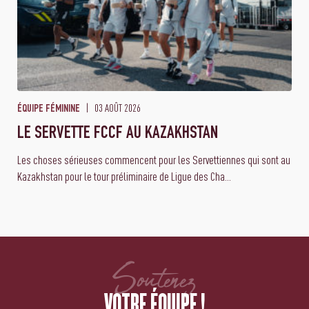
03 AOÛT 2026
ÉQUIPE FÉMININE
LE SERVETTE FCCF AU KAZAKHSTAN
Les choses sérieuses commencent pour les Servettiennes qui sont au
Kazakhstan pour le tour préliminaire de Ligue des Cha...
Soutenez
VOTRE ÉQUIPE !