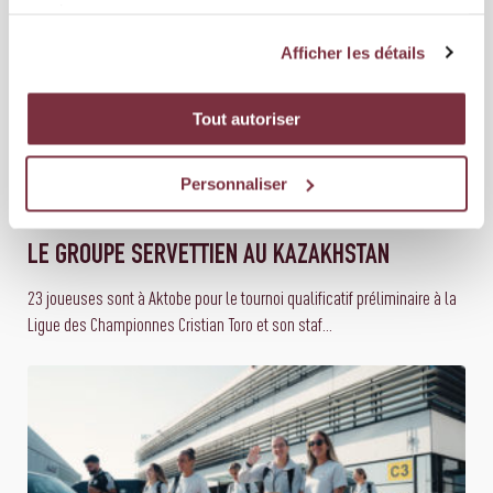
services.
Afficher les détails
Tout autoriser
Personnaliser
03 AOÛT 2026
ÉQUIPE FÉMININE
LE GROUPE SERVETTIEN AU KAZAKHSTAN
23 joueuses sont à Aktobe pour le tournoi qualificatif préliminaire à la
Ligue des Championnes Cristian Toro et son staf...