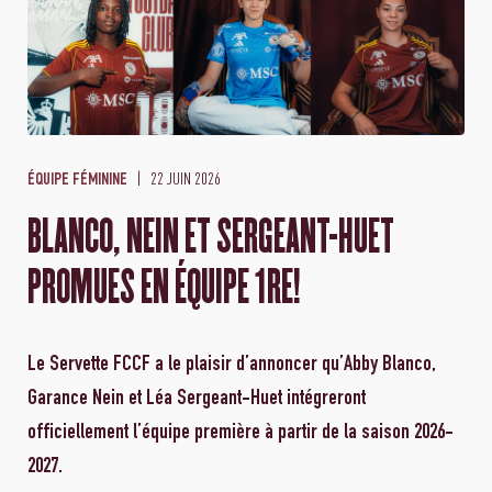
22 JUIN 2026
ÉQUIPE FÉMININE
BLANCO, NEIN ET SERGEANT-HUET
PROMUES EN ÉQUIPE 1RE!
Le Servette FCCF a le plaisir d’annoncer qu’Abby Blanco,
Garance Nein et Léa Sergeant-Huet intégreront
officiellement l’équipe première à partir de la saison 2026-
2027.