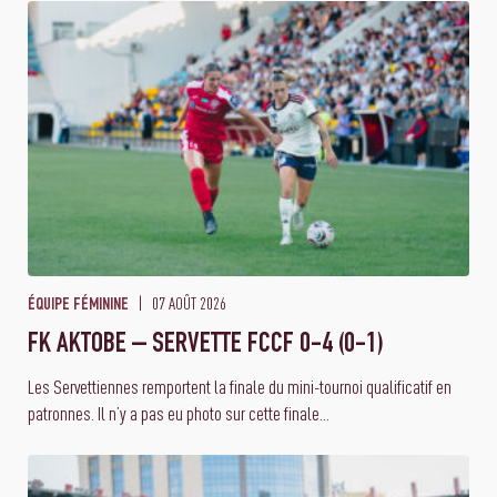
07 AOÛT 2026
ÉQUIPE FÉMININE
FK AKTOBE – SERVETTE FCCF 0-4 (0-1)
Les Servettiennes remportent la finale du mini-tournoi qualificatif en
patronnes. Il n’y a pas eu photo sur cette finale...