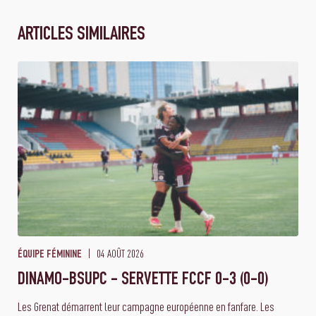
ARTICLES SIMILAIRES
04 AOÛT 2026
ÉQUIPE FÉMININE
DINAMO-BSUPC - SERVETTE FCCF 0-3 (0-0)
Les Grenat démarrent leur campagne européenne en fanfare. Les