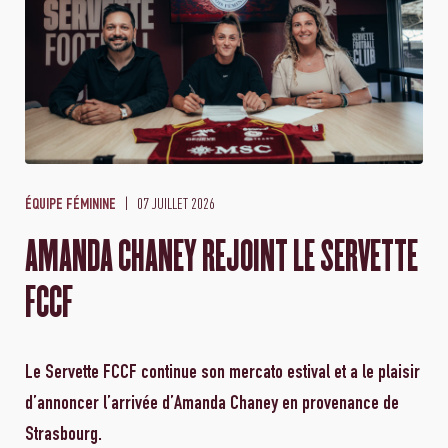
07 JUILLET 2026
ÉQUIPE FÉMININE
AMANDA CHANEY REJOINT LE SERVETTE
FCCF
Le Servette FCCF continue son mercato estival et a le plaisir
d’annoncer l’arrivée d’Amanda Chaney en provenance de
Strasbourg.