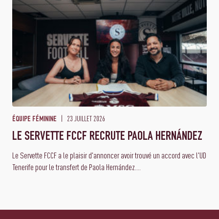
23 JUILLET 2026
ÉQUIPE FÉMININE
LE SERVETTE FCCF RECRUTE PAOLA HERNÁNDEZ
Le Servette FCCF a le plaisir d'annoncer avoir trouvé un accord avec l'UD
Tenerife pour le transfert de Paola Hernández....