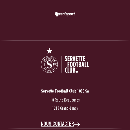
Servette Football Club 1890 SA
10 Route Des Jeunes
1212 Grand-Lancy
NOUS CONTACTER