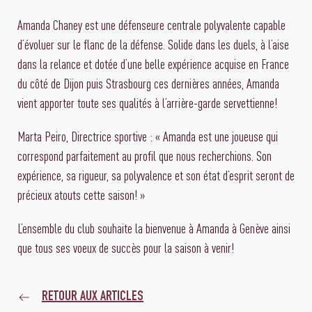
Amanda Chaney est une défenseure centrale polyvalente capable
d’évoluer sur le flanc de la défense. Solide dans les duels, à l’aise
dans la relance et dotée d’une belle expérience acquise en France
du côté de Dijon puis Strasbourg ces dernières années, Amanda
vient apporter toute ses qualités à l’arrière-garde servettienne!
Marta Peiro, Directrice sportive : « Amanda est une joueuse qui
correspond parfaitement au profil que nous recherchions. Son
expérience, sa rigueur, sa polyvalence et son état d’esprit seront de
précieux atouts cette saison! »
L’ensemble du club souhaite la bienvenue à Amanda à Genève ainsi
que tous ses voeux de succès pour la saison à venir!
RETOUR AUX ARTICLES