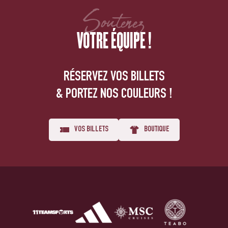
Soutenez
VOTRE ÉQUIPE !
RÉSERVEZ VOS BILLETS
& PORTEZ NOS COULEURS !
VOS BILLETS
BOUTIQUE