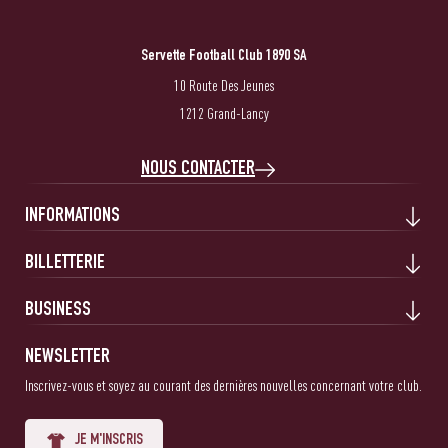
Servette Football Club 1890 SA
10 Route Des Jeunes
1212 Grand-Lancy
NOUS CONTACTER
INFORMATIONS
BILLETTERIE
BUSINESS
NEWSLETTER
Inscrivez-vous et soyez au courant des dernières nouvelles concernant votre club.
JE M'INSCRIS