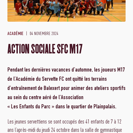
04 NOVEMBRE 2024
ACADÉMIE
ACTION SOCIALE SFC M17
Pendant les dernières vacances d’automne, les joueurs M17
de l’Académie du Servette FC ont quitté les terrains
d’entraînement de Balexert pour animer des ateliers sportifs
au sein du centre aéré de l’Association
« Les Enfants du Parc » dans le quartier de Plainpalais.
Les jeunes servettiens se sont occupés des 41 enfants de 7 à 12
ans l’après-midi du jeudi 24 octobre dans la salle de gymnastique