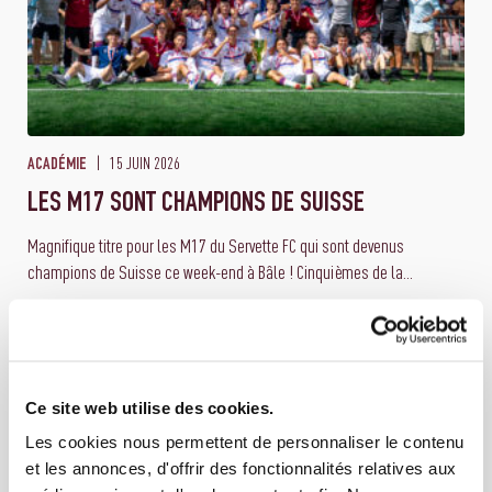
15 JUIN 2026
ACADÉMIE
LES M17 SONT CHAMPIONS DE SUISSE
Magnifique titre pour les M17 du Servette FC qui sont devenus
champions de Suisse ce week-end à Bâle ! Cinquièmes de la...
Ce site web utilise des cookies.
Les cookies nous permettent de personnaliser le contenu
et les annonces, d'offrir des fonctionnalités relatives aux