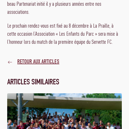
beau Partenariat initié il y a plusieurs années entre nos
associations.
Le prochain rendez-vous est fixé au 8 décembre à La Praille, à
cette occasion l’Association « Les Enfants du Parc » sera mise à
l’honneur lors du match de la première équipe du Servette FC.
RETOUR AUX ARTICLES
ARTICLES SIMILAIRES