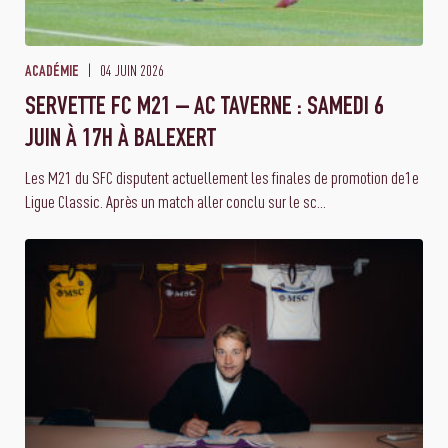
04 JUIN 2026
ACADÉMIE
SERVETTE FC M21 – AC TAVERNE : SAMEDI 6
JUIN À 17H À BALEXERT
Les M21 du SFC disputent actuellement les finales de promotion de1e
Ligue Classic. Après un match aller conclu sur le sc...