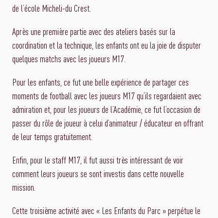
de l’école Micheli-du Crest.
Après une première partie avec des ateliers basés sur la
coordination et la technique, les enfants ont eu la joie de disputer
quelques matchs avec les joueurs M17.
Pour les enfants, ce fut une belle expérience de partager ces
moments de football avec les joueurs M17 qu’ils regardaient avec
admiration et, pour les joueurs de l’Académie, ce fut l’occasion de
passer du rôle de joueur à celui d’animateur / éducateur en offrant
de leur temps gratuitement.
Enfin, pour le staff M17, il fut aussi très intéressant de voir
comment leurs joueurs se sont investis dans cette nouvelle
mission.
Cette troisième activité avec « Les Enfants du Parc » perpétue le