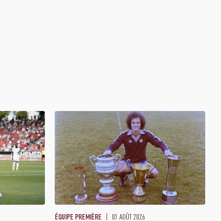
01 AOÛT 2026
ÉQUIPE PREMIÈRE