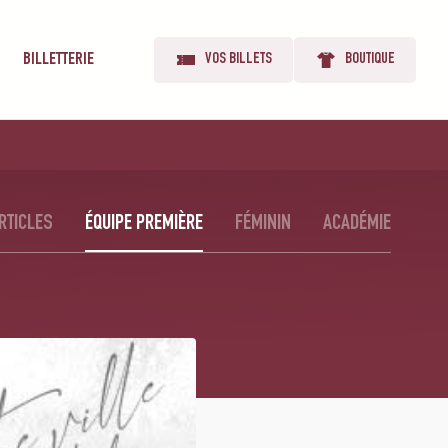
BILLETTERIE
VOS BILLETS
BOUTIQUE
RTICLES
ÉQUIPE PREMIÈRE
FÉMININ
ACADÉMIE