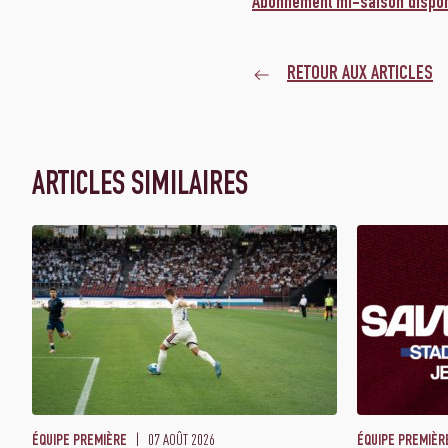
Abonnement mi-saison disponi
RETOUR AUX ARTICLES
ARTICLES SIMILAIRES
07 AOÛT 2026
ÉQUIPE PREMIÈRE
ÉQUIPE PREMIÈR