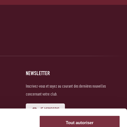
NEWSLETTER
Inscrivez-vous et soyez au courant des dernières nouvelles
concernant votre club.
JE M'INSCRIS
Tout autoriser