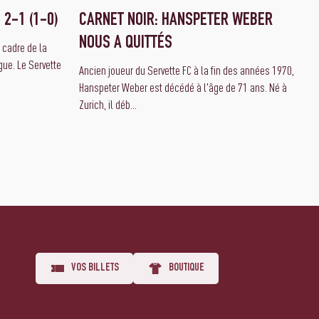
 2-1 (1-0)
CARNET NOIR: HANSPETER WEBER
NOUS A QUITTÉS
e cadre de la
ue. Le Servette
Ancien joueur du Servette FC à la fin des années 1970,
Hanspeter Weber est décédé à l'âge de 71 ans. Né à
Zurich, il déb...
VOS BILLETS
BOUTIQUE