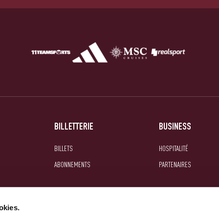
BILLETTERIE
BUSINESS
BILLETS
HOSPITALITÉ
ABONNEMENTS
PARTENAIRES
okies.